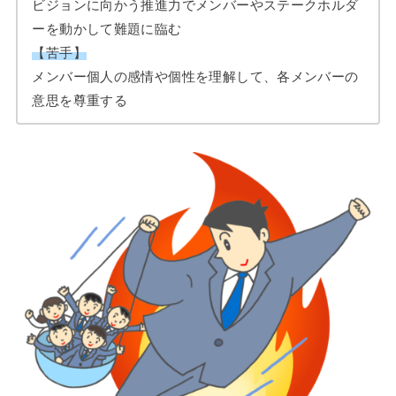
ビジョンに向かう推進力でメンバーやステークホルダ
ーを動かして難題に臨む
【苦手】
メンバー個人の感情や個性を理解して、各メンバーの
意思を尊重する