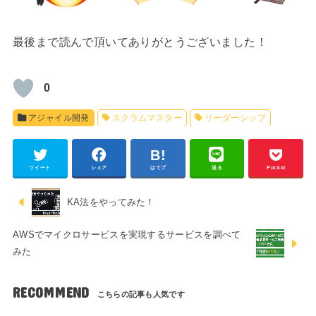
最後まで読んで頂いてありがとうございました！
0
アジャイル開発
スクラムマスター
リーダーシップ
ツイート
シェア
はてブ
送る
Pocket
KA法をやってみた！
AWSでマイクロサービスを実現するサービスを調べて
みた
RECOMMEND