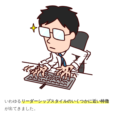
いわゆる
リーダーシップスタイルのいくつかに近い特徴
が出てきました。