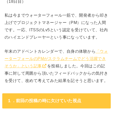
（18日目）
私は今までウォーターフォール一筋で、開発者から叩き
上げでプロジェクトマネージャー（PM）になった人間
です。一応、ITSSのLv5という認定を受けていて、社内
のハイエンドプレーヤーという事になっています。
年末のアドベントカレンダーで、自身の体験から
「ウォ
ーターフォールのPMがスクラムチームでどう活躍でき
そうか」という記事
を投稿しました。今回はこの記
事に対して周囲から頂いたフィードバックからの気付き
を受けて、改めて考えてみた結果を記そうと思います。
１．前回の投稿の時に欠けていた視点