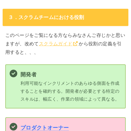
３．スクラムチームにおける役割
このページをご覧になる方ならみなさんご存じかと思い
ますが、改めて
スクラムガイド
から役割の定義を引
用すると、、、
開発者
利用可能なインクリメントのあらゆる側面を作成
することを確約する。開発者が必要とする特定の
スキルは、幅広く、作業の領域によって異なる。
プロダクトオーナー