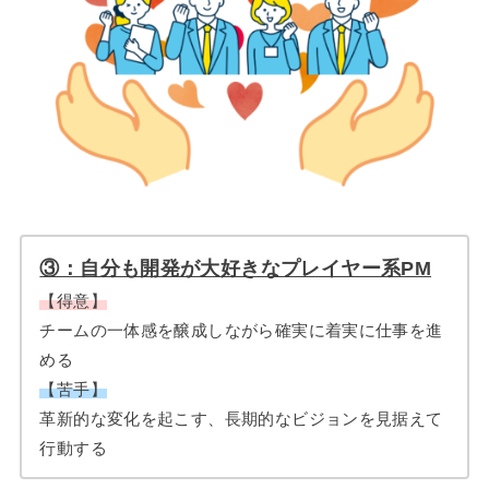
③：自分も開発が大好きなプレイヤー系PM
【得意】
チームの一体感を醸成しながら確実に着実に仕事を進
める
【苦手】
革新的な変化を起こす、長期的なビジョンを見据えて
行動する