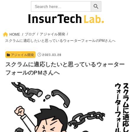
Search Button
Search
for:
ブログ
アジャイル開発
HOME
スクラムに適応したいと思っているウォーターフォールのPMさんへ
2023.03.28
アジャイル開発
スクラムに適応したいと思っているウォーター
フォールのPMさんへ