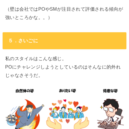
（壁は会社ではPOやSMが注目されて評価される傾向が
強いところかな。。）
５．さいごに
私のスタイルはこんな感じ。
POにチャレンジしようとしているのはそんなに的外れ
じゃなさそうだ。