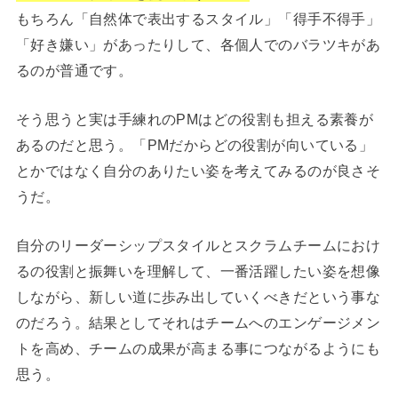
もちろん「自然体で表出するスタイル」「得手不得手」
「好き嫌い」があったりして、各個人でのバラツキがあ
るのが普通です。
そう思うと実は手練れのPMはどの役割も担える素養が
あるのだと思う。「PMだからどの役割が向いている」
とかではなく自分のありたい姿を考えてみるのが良さそ
うだ。
自分のリーダーシップスタイルとスクラムチームにおけ
るの役割と振舞いを理解して、一番活躍したい姿を想像
しながら、新しい道に歩み出していくべきだという事な
のだろう。結果としてそれはチームへのエンゲージメン
トを高め、チームの成果が高まる事につながるようにも
思う。