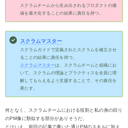
スクラムチームから生み出されるプロダクトの価
値を最大化することの結果に責任を持つ。
スクラムマスター
スクラムガイドで定義されたスクラムを確立させ
ることの結果に責任を持つ。
スクラムマスター
は、スクラムチームと組織にお
いて、スクラムの理論とプラクティスを全員に理
解してもらえるよう支援することで、その責任を
果たす。
何となく、スクラムチームにおける役割と私の身の回り
のPM像に類似する部分がありそうだ。
とはいえ、前回の記事で書いた通りPMのスキルに加え