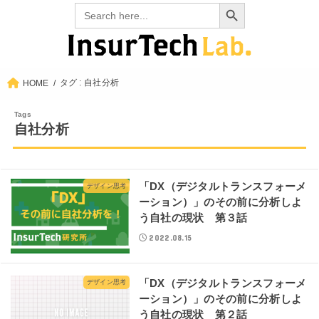
Search Button
Search
for:
タグ : 自社分析
HOME
自社分析
「DX（デジタルトランスフォーメ
デザイン思考
ーション）」のその前に分析しよ
う自社の現状 第３話
2022.08.15
「DX（デジタルトランスフォーメ
デザイン思考
ーション）」のその前に分析しよ
う自社の現状 第２話