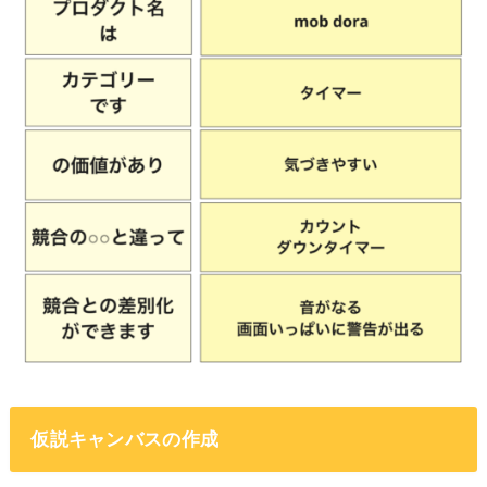
仮説キャンバスの作成