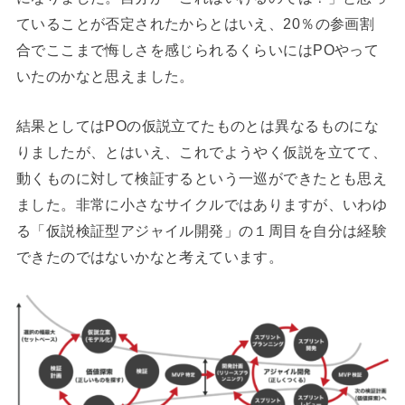
ていることが否定されたからとはいえ、20％の参画割
合でここまで悔しさを感じられるくらいにはPOやって
いたのかなと思えました。
結果としてはPOの仮説立てたものとは異なるものにな
りましたが、とはいえ、これでようやく仮説を立てて、
動くものに対して検証するという一巡ができたとも思え
ました。非常に小さなサイクルではありますが、いわゆ
る「仮説検証型アジャイル開発」の１周目を自分は経験
できたのではないかなと考えています。