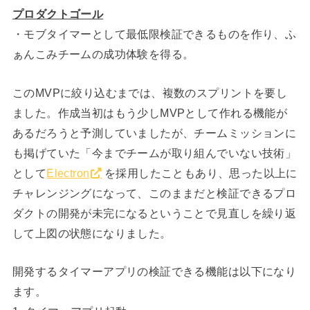
プロダクトゴール
・モブタイマーとして最低限検証できるものを作り、ふ
ぁんこみチームの成功体験を得る。
このMVPに絞り込むまでは、複数のスプリントを要し
ました。作成当初はもう少しMVPとして作れる機能が
あるだろうと予測していましたが、チームミッションに
も掲げていた「今までチームが取り組んでいない技術」
として
Electron
を採用したこともあり、思った以上に
チャレンジングになって、このままだと検証できるプロ
ダクトの開発が未完になるということで見直しを繰り返
して上図の状態になりました。
開発するタイマーアプリの検証できる機能は以下になり
ます。