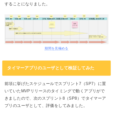
することになりました。
期間を見極める
タイマーアプリのユーザとして検証してみた
前項に挙げたスケジュールでスプリント7（SP7）に置
いていたMVPリリースのタイミングで動くアプリがで
きましたので、次のスプリント8（SP8）でタイマーア
プリのユーザとして、評価をしてみました。