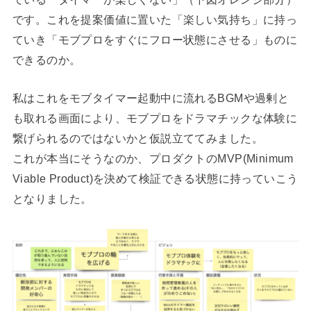
です。これを提案価値に置いた「楽しい気持ち」に持っ
ていき「モブプロをすぐにフロー状態にさせる」ものに
できるのか。
私はこれをモブタイマー起動中に流れるBGMや過剰と
も取れる画面により、モブプロをドラマチックな体験に
繋げられるのではないかと仮説立ててみました。
これが本当にそうなのか、プロダクトのMVP(Minimum
Viable Product)を決めて検証できる状態に持っていこう
となりました。