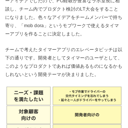
ーアイデアでしたので、PO経験が豊富なラボ室長に相
談し、チーム内でプロダクト検討のLT大会をすること
になりました。色々なアイデアをチームメンバーで持ち
寄り、「mob dora」というモブワークで使えるタイマ
ーアプリを作ることに決定しました。
チームで考えたタイマーアプリのエレベータピッチは以
下の通りです。開発者としてタイマーのユーザとして、
このようなプロダクトであれば価値あるものになるかも
しれないという開発テーマが決まりました。