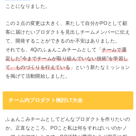
ことになりました。
この２点の変更は大きく、果たして自分がPOとして顧
客に届けたいプロダクトを見出しチームメンバーに伝え
て、開発することができるのか不安はありました。
それでも、4Qのふぁんこみチームとして「
チームで選
定した”今までチームが取り組んでいない技術”を学習し
て、ものづくりを行えている
」という新たなミッション
を掲げて活動開始しました。
チーム内プロダクト検討LT大会
ふぁんこみチームとしてどんなプロダクトを作りたいの
か。正直なところ、POこと私は何をすればいいのかノ