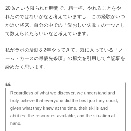
20％という限られた時間で、精一杯、やれることをや
れたのではないかなと考えていますし、この経験がいつ
か近い将来、自分の中での「愛おしい失敗」の一つとし
て数えられたらいいなと考えています。
私がラボの活動を2年やってきて、気に入っている「ノ
ーム・カースの最優先条項」の原文を引用して当記事を
締めたく思います。
Regardless of what we discover, we understand and
truly believe that everyone did the best job they could,
given what they knew at the time, their skills and
abilities, the resources available, and the situation at
hand.