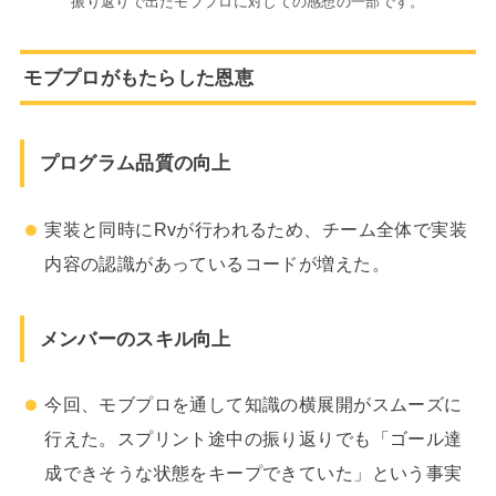
振り返りで出たモブプロに対しての感想の一部です。
モブプロがもたらした恩恵
プログラム品質の向上
実装と同時にRvが行われるため、チーム全体で実装
内容の認識があっているコードが増えた。
メンバーのスキル向上
今回、モブプロを通して知識の横展開がスムーズに
行えた。スプリント途中の振り返りでも「ゴール達
成できそうな状態をキープできていた」という事実