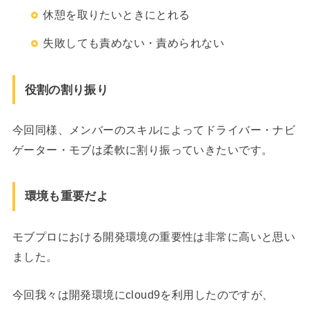
休憩を取りたいときにとれる
失敗しても責めない・責められない
役割の割り振り
今回同様、メンバーのスキルによってドライバー・ナビ
ゲーター・モブは柔軟に割り振っていきたいです。
環境も重要だよ
モブプロにおける開発環境の重要性は非常に高いと思い
ました。
今回我々は開発環境にcloud9を利用したのですが、