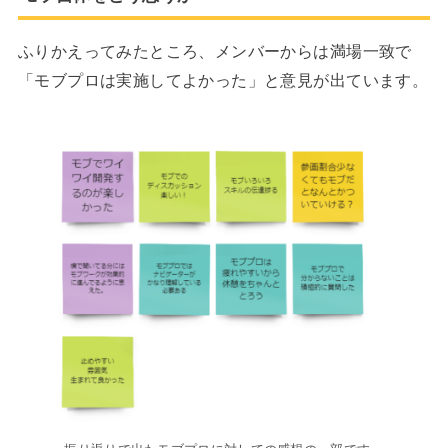
ふりかえってみたところ、メンバーからは満場一致で
「モブプロは実施してよかった」と意見が出ています。