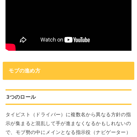
モブの進め方
3つのロール
タイピスト（ドライバー）に複数名から異なる方針の指
示が集まると混乱して手が進まなくなるかもしれないの
で、モブ勢の中にメインとなる指示役（ナビゲーター）