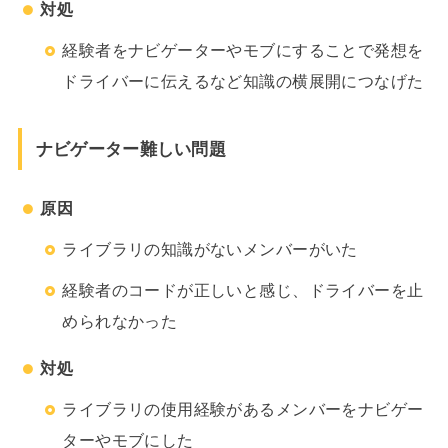
対処
経験者をナビゲーターやモブにすることで発想を
ドライバーに伝えるなど知識の横展開につなげた
ナビゲーター難しい問題
原因
ライブラリの知識がないメンバーがいた
経験者のコードが正しいと感じ、ドライバーを止
められなかった
対処
ライブラリの使用経験があるメンバーをナビゲー
ターやモブにした