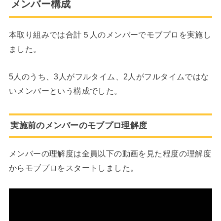
メンバー構成
本取り組みでは合計５人のメンバーでモブプロを実施し
ました。
5人のうち、3人がフルタイム、2人がフルタイムではな
いメンバーという構成でした。
実施前のメンバーのモブプロ理解度
メンバーの理解度は全員以下の動画を見た程度の理解度
からモブプロをスタートしました。