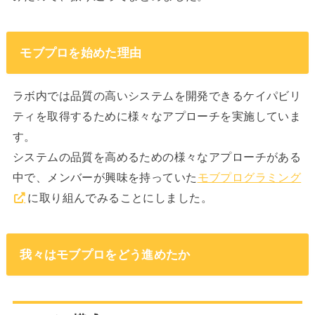
モブプロを始めた理由
ラボ内では品質の高いシステムを開発できるケイパビリ
ティを取得するために様々なアプローチを実施していま
す。
システムの品質を高めるための様々なアプローチがある
中で、メンバーが興味を持っていた
モブプログラミング
に取り組んでみることにしました。
我々はモブプロをどう進めたか