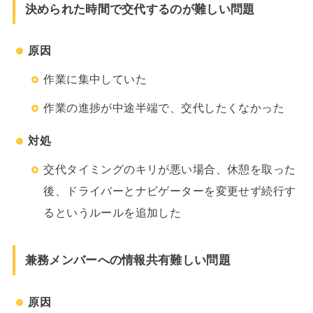
決められた時間で交代するのが難しい問題
原因
作業に集中していた
作業の進捗が中途半端で、交代したくなかった
対処
交代タイミングのキリが悪い場合、休憩を取った
後、ドライバーとナビゲーターを変更せず続行す
るというルールを追加した
兼務メンバーへの情報共有難しい問題
原因