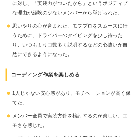
に対し、「実装力がついたから」というポジティブ
な理由が経験の少ないメンバーから挙げられた。
思いやりの心が育まれた。モブプロをスムーズに行
うために、ドライバーのタイピングを少し待った
り、いつもより口数多く説明するなどの心遣いが自
然にできるようになった。
コーディング作業を楽しめる
1人じゃない安心感があり、モチベーションが高く保
てた。
メンバー全員で実装方針を検討するのが楽しい。エ
モさを感じた。