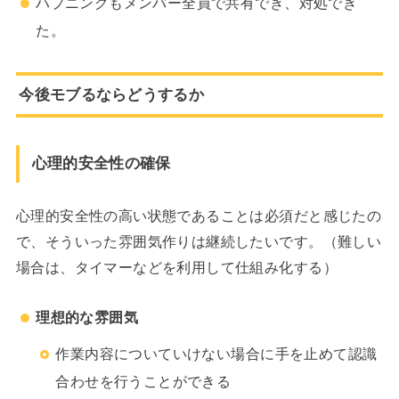
ハプニングもメンバー全員で共有でき、対処でき
た。
今後モブるならどうするか
心理的安全性の確保
心理的安全性の高い状態であることは必須だと感じたの
で、そういった雰囲気作りは継続したいです。（難しい
場合は、タイマーなどを利用して仕組み化する）
理想的な雰囲気
作業内容についていけない場合に手を止めて認識
合わせを行うことができる