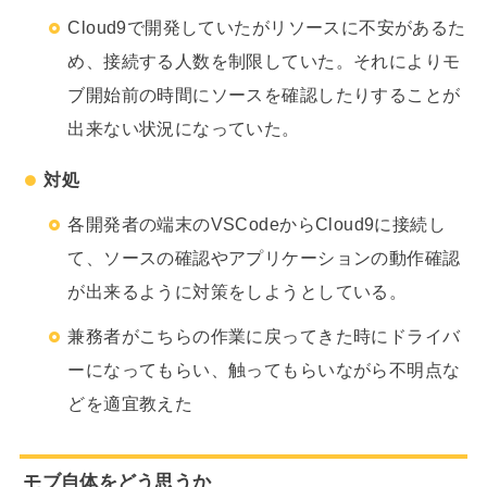
Cloud9で開発していたがリソースに不安があるた
め、接続する人数を制限していた。それによりモ
ブ開始前の時間にソースを確認したりすることが
出来ない状況になっていた。
対処
各開発者の端末のVSCodeからCloud9に接続し
て、ソースの確認やアプリケーションの動作確認
が出来るように対策をしようとしている。
兼務者がこちらの作業に戻ってきた時にドライバ
ーになってもらい、触ってもらいながら不明点な
どを適宜教えた
モブ自体をどう思うか