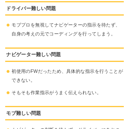
ドライバー難しい問題
モブプロを無視してナビゲーターの指示を待たず、
自身の考えの元でコーディングを行ってしまう。
ナビゲーター難しい問題
初使用のFWだったため、具体的な指示を行うことが
できない。
そもそも作業指示がうまく伝えられない。
モブ難しい問題