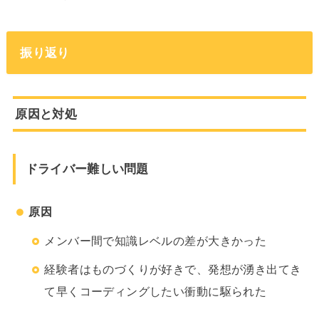
振り返り
原因と対処
ドライバー難しい問題
原因
メンバー間で知識レベルの差が大きかった
経験者はものづくりが好きで、発想が湧き出てき
て早くコーディングしたい衝動に駆られた