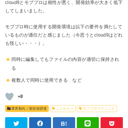
cloud9とモブプロは相性が悪く、開発効率が大きく低下
してしまいました。
モブプロ時に使用する開発環境は以下の要件を満たして
いるものが適任だと感じました（今思うとcloud9はどれ
も怪しい・・・）。
同時に編集してもファイルの内容が適切に保持され
る
複数人で同時に使用できる など
+8
業界動向／新技術調査
ふりかえり
モブプログラミング