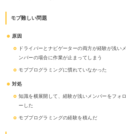
モブ難しい問題
原因
ドライバーとナビゲーターの両方が経験が浅いメ
ンバーの場合に作業が止まってしまう
モブプログラミングに慣れていなかった
対処
知識を横展開して、経験が浅いメンバーをフォロ
ーした
モブプログラミングの経験を積んだ