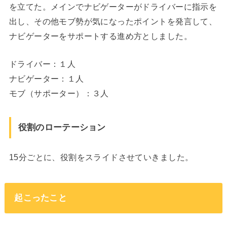
を立てた。メインでナビゲーターがドライバーに指示を
出し、その他モブ勢が気になったポイントを発言して、
ナビゲーターをサポートする進め方としました。
ドライバー：１人
ナビゲーター：１人
モブ（サポーター）：３人
役割のローテーション
15分ごとに、役割をスライドさせていきました。
起こったこと