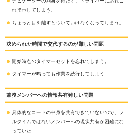
ナビゲーターの判断を待たず、ドライバーにあれこ
れ指示してしまう。
ちょっと目を離すとついていけなくなってしまう。
決められた時間で交代するのが難しい問題
開始時点のタイマーセットを忘れてしまう。
タイマーが鳴っても作業を続行してしまう。
兼務メンバーへの情報共有難しい問題
具体的なコードの中身を共有できていないので、フ
ルタイムではないメンバーへの現状共有が困難にな
っていた。