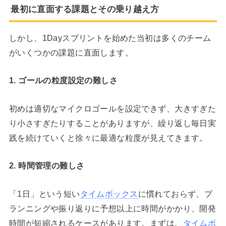
最初に直面する課題とその乗り越え方
しかし、1Dayスプリントを始めた当初は多くのチーム
がいくつかの課題に直面します。
1. ゴールの粒度設定の難しさ
初めは適切なマイクロゴールを設定できず、大きすぎた
り小さすぎたりすることがありますが、繰り返し毎日実
践を続けていくと徐々に最適な粒度が見えてきます。
2. 時間管理の難しさ
「1日」という短い
タイムボックス
に慣れておらず、プ
ランニングや振り返りに予想以上に時間がかかり、開発
時間が短縮されるケースがあります。まずは、
タイムボ