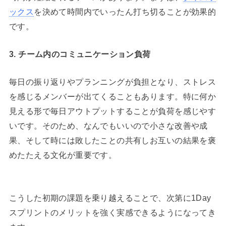
ックス
を決めて時間内でいったん打ち切ることが効果的
です。
3. チーム内のコミュニケーション負荷
毎日の振り返りやプランニングが負担となり、ストレス
を感じるメンバーが出てくることもあります。特に何か
見える形で毎日アウトプットすることが負荷を感じやす
いです。そのため、なんでもいいので小さな改善や成
果、そして時には敗したことの共有しお互いの結果を褒
めたたえる文化が重要です。
こうした初期の課題を乗り越えることで、次第に1Day
スプリントのメリットを強く実感できるようになってき