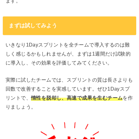
ます。
まずは試してみよう
いきなり1Dayスプリントを全チームで導入するのは難
しく感じるかもしれませんが、まずは1週間だけ試験的
に導入し、その効果を評価してみてください。
実際に試したチームでは、スプリントの質は長さよりも
回数で改善することを実感しています。ぜひ1Dayスプ
リントで、
惰性を脱却し、高速で成果を生むチーム
を作
りましょう。