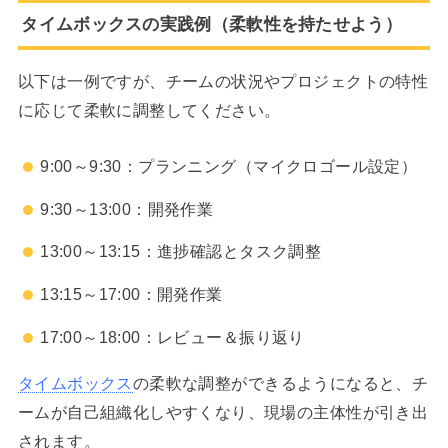
タイムボックスの実践例（柔軟性を持たせよう）
以下は一例ですが、チームの状況やプロジェクトの特性
に応じて柔軟に調整してください。
9:00～9:30：プランニング（マイクロゴール設定）
9:30～13:00：開発作業
13:00～13:15：進捗確認とタスク調整
13:15～17:00：開発作業
17:00～18:00：レビュー＆振り返り
タイムボックス
の柔軟な調整ができるようになると、チ
ームが自己組織化しやすくなり、現場の主体性が引き出
されます。