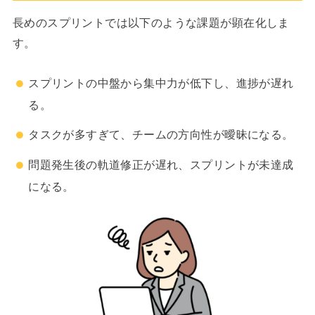
長めのスプリントでは以下のような課題が顕在化しま
す。
スプリントの中盤から集中力が低下し、進捗が遅れ
る。
タスクが多すぎて、チームの方向性が曖昧になる。
問題発生後の軌道修正が遅れ、スプリントが未達成
になる。