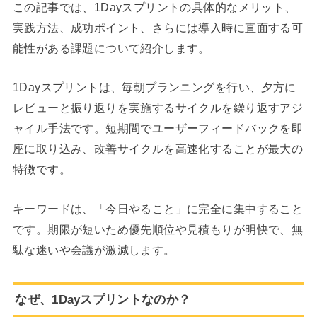
この記事では、1Dayスプリントの具体的なメリット、
実践方法、成功ポイント、さらには導入時に直面する可
能性がある課題について紹介します。
1Dayスプリントは、毎朝プランニングを行い、夕方に
レビューと振り返りを実施するサイクルを繰り返すアジ
ャイル手法です。短期間でユーザーフィードバックを即
座に取り込み、改善サイクルを高速化することが最大の
特徴です。
キーワードは、「今日やること」に完全に集中すること
です。期限が短いため優先順位や見積もりが明快で、無
駄な迷いや会議が激減します。
なぜ、1Dayスプリントなのか？