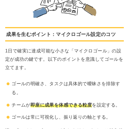
成果を生むポイント：マイクロゴール設定のコツ
1日で確実に達成可能な小さな「マイクロゴール」の設
定が成功の鍵です。以下のポイントを意識してゴールを
立てます。
ゴールの明確さ、タスクは具体的で曖昧さを排除す
る。
チームが
即座に成果を体感できる粒度
を設定する。
ゴールは常に可視化し、振り返りの軸とする。