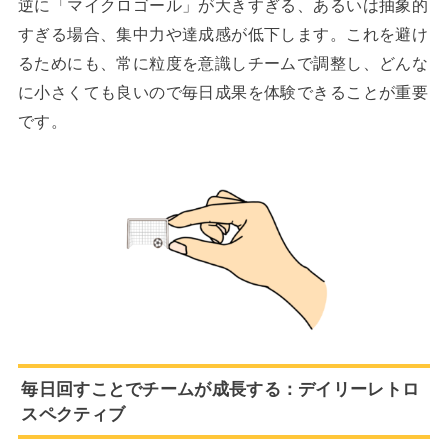
逆に「マイクロゴール」が大きすぎる、あるいは抽象的
すぎる場合、集中力や達成感が低下します。これを避け
るためにも、常に粒度を意識しチームで調整し、どんな
に小さくても良いので毎日成果を体験できることが重要
です。
毎日回すことでチームが成長する：デイリーレトロ
スペクティブ