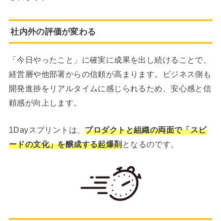
社内外の評価が変わる
「今日やったこと」に確実に成果を出し続けることで、
経営層や他部署からの信頼が高まります。ビジネス側も
開発進捗をリアルタイムに感じられるため、安心感と信
頼感が向上します。
1Dayスプリントは、
プロダクトと組織の両面で「スピ
ードの文化」を醸成する起爆剤
となるのです。