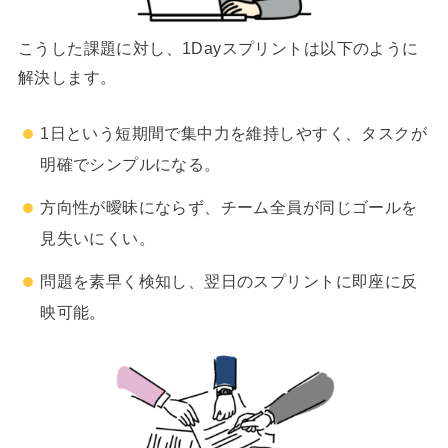
こうした課題に対し、1Dayスプリントは以下のように
解決します。
1日という短期間で集中力を維持しやすく、タスクが
明確でシンプルになる。
方向性が曖昧にならず、チーム全員が同じゴールを
見失いにくい。
問題を素早く検知し、翌日のスプリントに即座に反
映可能。