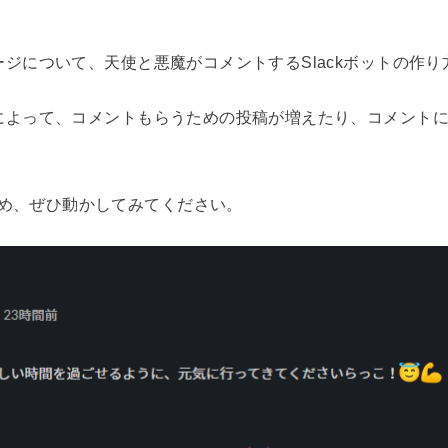
セージについて、天使と悪魔がコメントするSlackボットの作
とによって、コメントもらうための投稿が増えたり、コメント
め、ぜひ動かしてみてください。