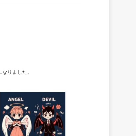
になりました。