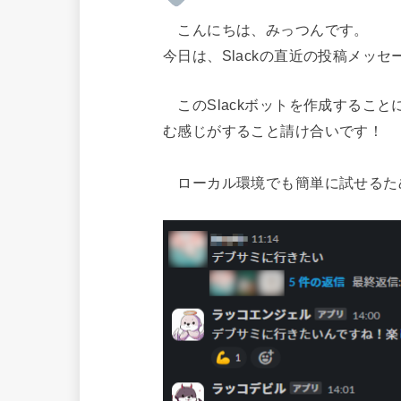
こんにちは、みっつんです。
今日は、Slackの直近の投稿メッ
このSlackボットを作成するこ
む感じがすること請け合いです！
ローカル環境でも簡単に試せるた