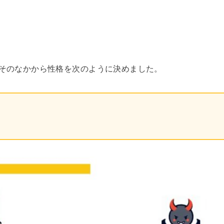
そのなかから性格を次のように決めました。