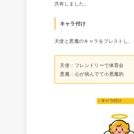
共有しました。
キャラ付け
天使と悪魔のキャラをブレストし、
天使：フレンドリーで体育会
悪魔：心が病んでて小悪魔的