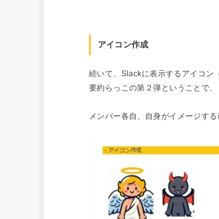
アイコン作成
続いて、Slackに表示するアイコ
要約らっこの第２弾ということで、
メンバー各自、自身がイメージする