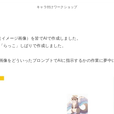
キャラ付けワークショップ
ン（イメージ画像）を皆でAIで作成しました。
「らっこ」しばりで作成しました。
画像をどういったプロンプトでAIに指示するかの作業に夢中