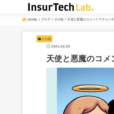
ブログ
その他
天使と悪魔のコメントでチャンネル
HOME
その他
2024.02.05
天使と悪魔のコメ