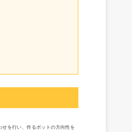
わせを行い、作るボットの方向性を