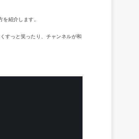
り方を紹介します。
にくすっと笑ったり、チャンネルが和