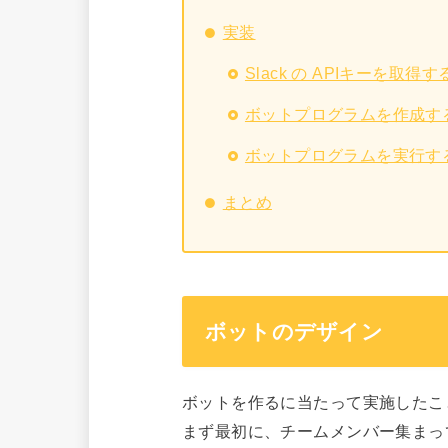
実装
Slack の APIキーを取得す
ボットプログラムを作成す
ボットプログラムを実行す
まとめ
ボットのデザイン
ボットを作るに当たって実施したこ
まず最初に、チームメンバー集まっ