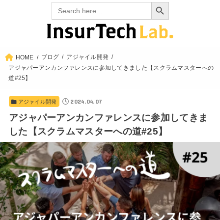
Search Button
Search
for:
ブログ
アジャイル開発
HOME
アジャパーアンカンファレンスに参加してきました【スクラムマスターへの
道#25】
2024.04.07
アジャイル開発
アジャパーアンカンファレンスに参加してきま
した【スクラムマスターへの道#25】