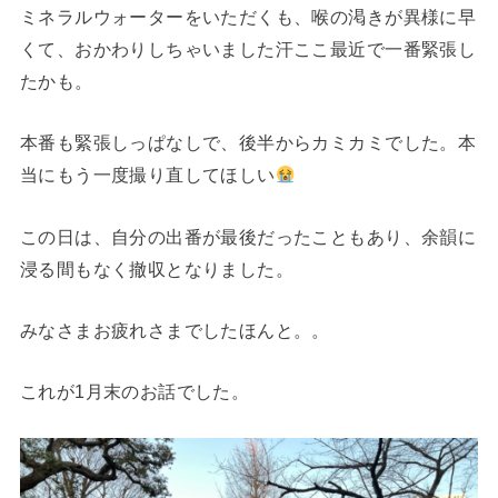
ミネラルウォーターをいただくも、喉の渇きが異様に早
くて、おかわりしちゃいました汗ここ最近で一番緊張し
たかも。
本番も緊張しっぱなしで、後半からカミカミでした。本
当にもう一度撮り直してほしい
この日は、自分の出番が最後だったこともあり、余韻に
浸る間もなく撤収となりました。
みなさまお疲れさまでしたほんと。。
これが1月末のお話でした。