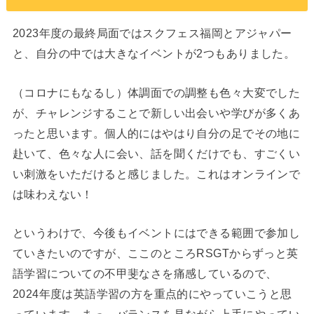
2023年度の最終局面ではスクフェス福岡とアジャパー
と、自分の中では大きなイベントが2つもありました。
（コロナにもなるし）体調面での調整も色々大変でした
が、チャレンジすることで新しい出会いや学びが多くあ
ったと思います。個人的にはやはり自分の足でその地に
赴いて、色々な人に会い、話を聞くだけでも、すごくい
い刺激をいただけると感じました。これはオンラインで
は味わえない！
というわけで、今後もイベントにはできる範囲で参加し
ていきたいのですが、ここのところRSGTからずっと英
語学習についての不甲斐なさを痛感しているので、
2024年度は英語学習の方を重点的にやっていこうと思