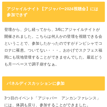
アジャイルナイト【アジャパー2024視聴会】には
参加できず
登壇から、少し経ってから、3/6にアジャイルナイトが
開催されました。こちらは何人かの登壇を視聴できる会
ということで、参加したかったのですがドンピシャでコ
ロナに罹患。ついてない・・・。おかげでスクフェス福
岡にも現地登壇することができませんでした。最近どう
も月一ペースで調子崩すなぁ。
パネルディスカッションに参加
3つ目のイベント「アジャパー アンカンファレンス」
には、体調も戻り、参加することができました。