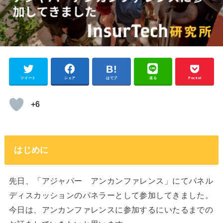
ツイート
シェア
はてブ
送る
Pocket
+6
はじめに
先日、「アジャパー アンカンファレンス」にてパネル
ディスカッションのパネラーとして参加してきました。
今日は、アンカンファレンスに参加するにいたるまでの