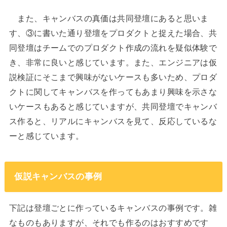
また、キャンバスの真価は共同登壇にあると思いま
す、③に書いた通り登壇をプロダクトと捉えた場合、共
同登壇はチームでのプロダクト作成の流れを疑似体験で
き、非常に良いと感じています。また、エンジニアは仮
説検証にそこまで興味がないケースも多いため、プロダ
クトに関してキャンバスを作ってもあまり興味を示さな
いケースもあると感じていますが、共同登壇でキャンバ
ス作ると、リアルにキャンバスを見て、反応しているな
ーと感じています。
仮説キャンバスの事例
下記は登壇ごとに作っているキャンバスの事例です。雑
なものもありますが、それでも作るのはおすすめです