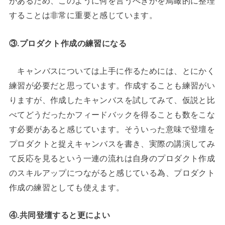
があるため、このように何を言うべきかを鳥瞰的に整理
することは非常に重要と感じています。
③.プロダクト作成の練習になる
キャンバスについては上手に作るためには、とにかく
練習が必要だと思っています。作成することも練習がい
りますが、作成したキャンバスを試してみて、仮説と比
べてどうだったかフィードバックを得ることも数をこな
す必要があると感じています。そういった意味で登壇を
プロダクトと捉えキャンバスを書き、実際の講演してみ
て反応を見るという一連の流れは自身のプロダクト作成
のスキルアップにつながると感じている為、プロダクト
作成の練習としても使えます。
④.共同登壇すると更によい