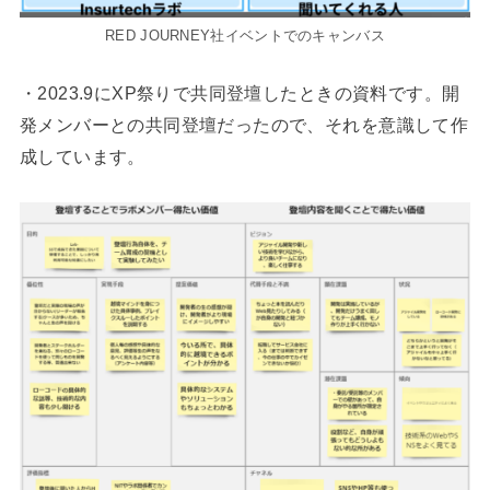
RED JOURNEY社イベントでのキャンバス
・2023.9にXP祭りで共同登壇したときの資料です。開
発メンバーとの共同登壇だったので、それを意識して作
成しています。