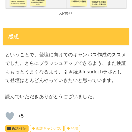
XP祭り
感想
ということで、登壇に向けてのキャンバス作成のススメ
でした。さらにブラッシュアップできるよう、また検証
ももっとうまくなるよう、引き続きInsurtechラボとし
て登壇はどんどんやっていきたいと思っています。
読んでいただきありがとうございました。
+5
仮説検証
仮説キャンバス
登壇