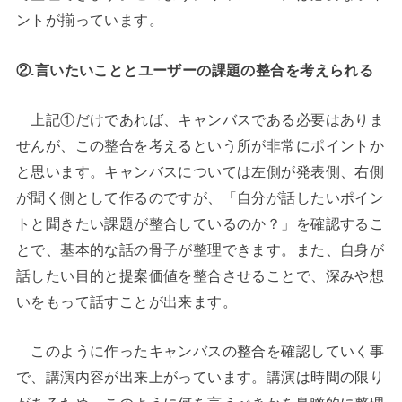
ントが揃っています。
②.言いたいこととユーザーの課題の整合を考えられる
上記①だけであれば、キャンバスである必要はありま
せんが、この整合を考えるという所が非常にポイントか
と思います。キャンバスについては左側が発表側、右側
が聞く側として作るのですが、「自分が話したいポイン
トと聞きたい課題が整合しているのか？」を確認するこ
とで、基本的な話の骨子が整理できます。また、自身が
話したい目的と提案価値を整合させることで、深みや想
いをもって話すことが出来ます。
このように作ったキャンバスの整合を確認していく事
で、講演内容が出来上がっています。講演は時間の限り