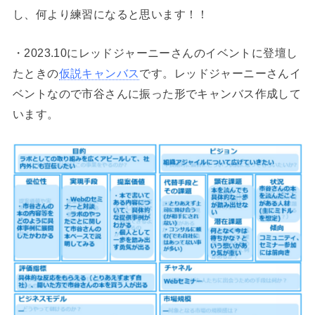
し、何より練習になると思います！！
・2023.10にレッドジャーニーさんのイベントに登壇し
たときの
仮説キャンバス
です。レッドジャーニーさんイ
ベントなので市谷さんに振った形でキャンバス作成して
います。