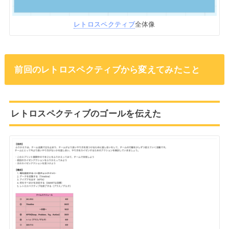
レトロスペクティブ
全体像
前回のレトロスペクティブから変えてみたこと
レトロスペクティブのゴールを伝えた