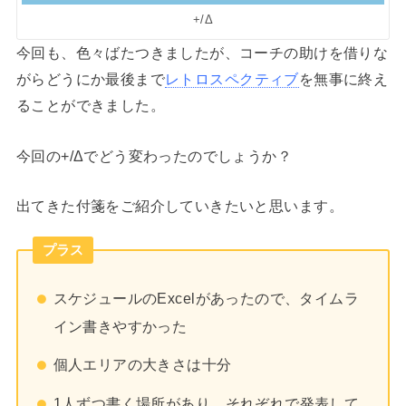
+/Δ
今回も、色々ばたつきましたが、コーチの助けを借りな
がらどうにか最後まで
レトロスペクティブ
を無事に終え
ることができました。
今回の+/Δでどう変わったのでしょうか？
出てきた付箋をご紹介していきたいと思います。
プラス
スケジュールのExcelがあったので、タイムラ
イン書きやすかった
個人エリアの大きさは十分
1人ずつ書く場所があり、それぞれで発表して