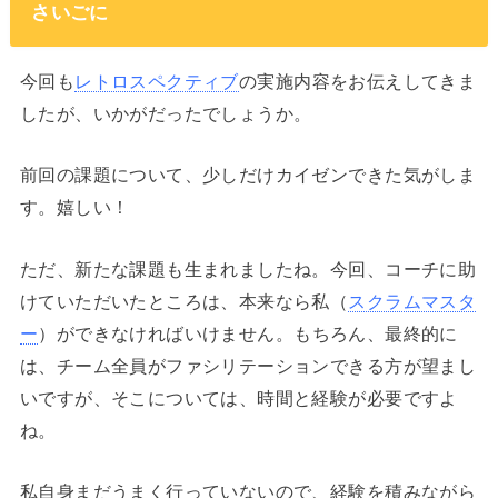
さいごに
今回も
レトロスペクティブ
の実施内容をお伝えしてきま
したが、いかがだったでしょうか。
前回の課題について、少しだけカイゼンできた気がしま
す。嬉しい！
ただ、新たな課題も生まれましたね。今回、コーチに助
けていただいたところは、本来なら私（
スクラムマスタ
ー
）ができなければいけません。もちろん、最終的に
は、チーム全員がファシリテーションできる方が望まし
いですが、そこについては、時間と経験が必要ですよ
ね。
私自身まだうまく行っていないので、経験を積みながら