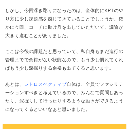
しかし、今回浮き彫りになったのは、全体的にKPTのや
り方に少し課題感を感じてきていることでしょうか。確
かに今回、コーチに助け舟を出していただいて、議論が
大きく進むことがありました。
ここは今後の課題だと思っていて、私自身もまだ進行の
管理までで余裕がない状態なので、もう少し慣れてくれ
ばもう少し深掘りする余裕も出てくると思います。
あとは、
レトロスペクティブ
自体は、全員でファシリテ
ーションすべきと考えているので、みんなで質問しあっ
たり、深掘りして行ったりするような動きができるよう
になってくるといいなぁと思いました。