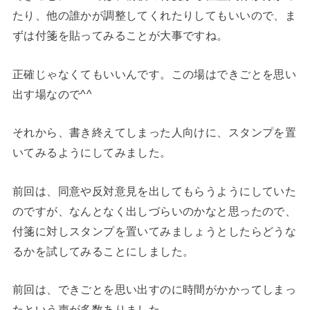
たり、他の誰かが調整してくれたりしてもいいので、ま
ずは付箋を貼ってみることが大事ですね。
正確じゃなくてもいいんです。この場はできごとを思い
出す場なので^^
それから、書き終えてしまった人向けに、スタンプを置
いてみるようにしてみました。
前回は、同意や反対意見を出してもらうようにしていた
のですが、なんとなく出しづらいのかなと思ったので、
付箋に対しスタンプを置いてみましょうとしたらどうな
るかを試してみることにしました。
前回は、できごとを思い出すのに時間がかかってしまっ
たという声が多数ありました。