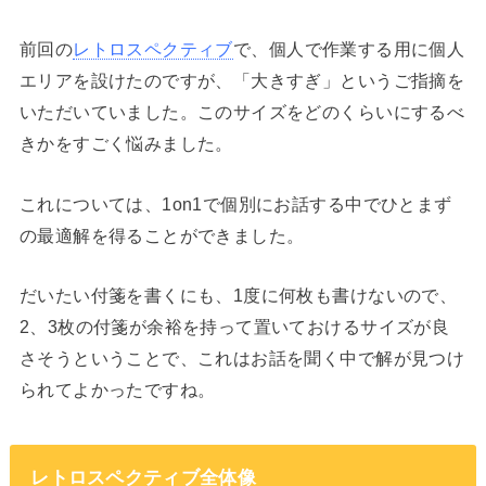
前回の
レトロスペクティブ
で、個人で作業する用に個人
エリアを設けたのですが、「大きすぎ」というご指摘を
いただいていました。このサイズをどのくらいにするべ
きかをすごく悩みました。
これについては、1on1で個別にお話する中でひとまず
の最適解を得ることができました。
だいたい付箋を書くにも、1度に何枚も書けないので、
2、3枚の付箋が余裕を持って置いておけるサイズが良
さそうということで、これはお話を聞く中で解が見つけ
られてよかったですね。
レトロスペクティブ全体像