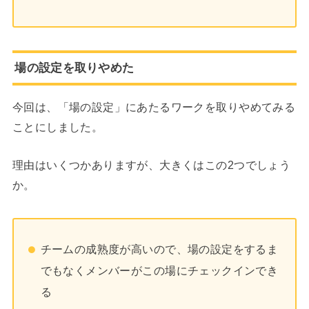
場の設定を取りやめた
今回は、「場の設定」にあたるワークを取りやめてみる
ことにしました。
理由はいくつかありますが、大きくはこの2つでしょう
か。
チームの成熟度が高いので、場の設定をするま
でもなくメンバーがこの場にチェックインでき
る