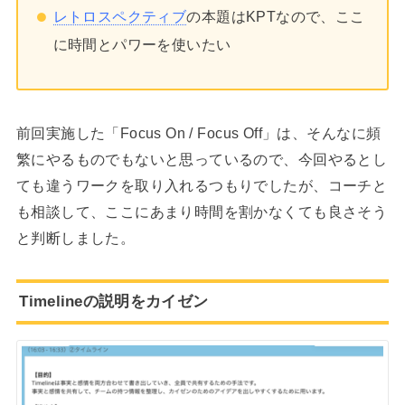
レトロスペクティブ
の本題はKPTなので、ここ
に時間とパワーを使いたい
前回実施した「Focus On / Focus Off」は、そんなに頻
繁にやるものでもないと思っているので、今回やるとし
ても違うワークを取り入れるつもりでしたが、コーチと
も相談して、ここにあまり時間を割かなくても良さそう
と判断しました。
Timelineの説明をカイゼン