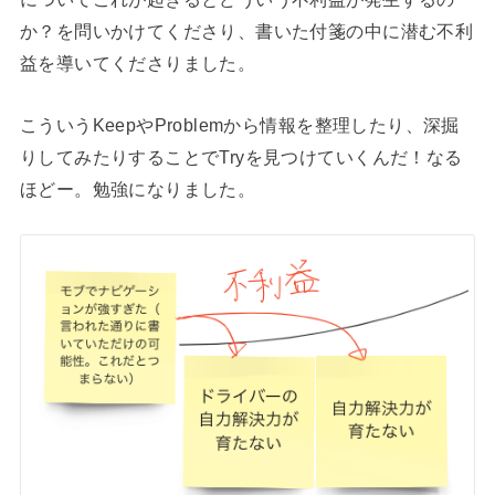
か？を問いかけてくださり、書いた付箋の中に潜む不利
益を導いてくださりました。
こういうKeepやProblemから情報を整理したり、深掘
りしてみたりすることでTryを見つけていくんだ！なる
ほどー。勉強になりました。