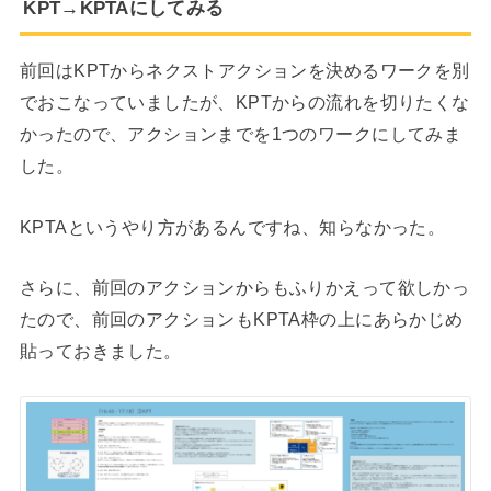
KPT→KPTAにしてみる
前回はKPTからネクストアクションを決めるワークを別
でおこなっていましたが、KPTからの流れを切りたくな
かったので、アクションまでを1つのワークにしてみま
した。
KPTAというやり方があるんですね、知らなかった。
さらに、前回のアクションからもふりかえって欲しかっ
たので、前回のアクションもKPTA枠の上にあらかじめ
貼っておきました。