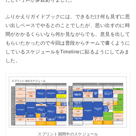
ふりかえりガイドブックには、できるだけ何も見ずに思
い出しベースでやるとのことでしたが、思い出すのに時
間がかかるくらいなら何か見ながらでも、意見を出して
もらいたかったので今回は普段からチームで書くように
しているスケジュールをTimelineに貼るようにしてみま
した。
スプリント期間中のスケジュール