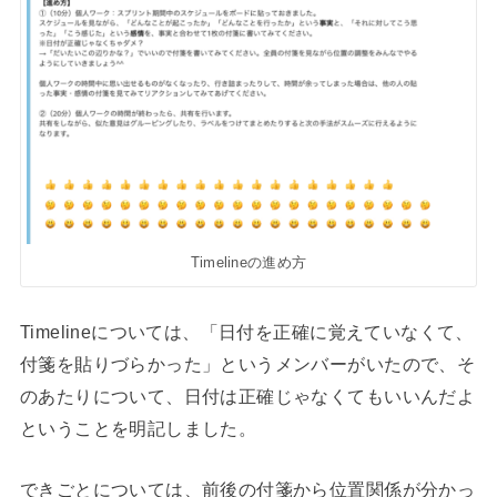
Timelineの進め方
Timelineについては、「日付を正確に覚えていなくて、
付箋を貼りづらかった」というメンバーがいたので、そ
のあたりについて、日付は正確じゃなくてもいいんだよ
ということを明記しました。
できごとについては、前後の付箋から位置関係が分かっ