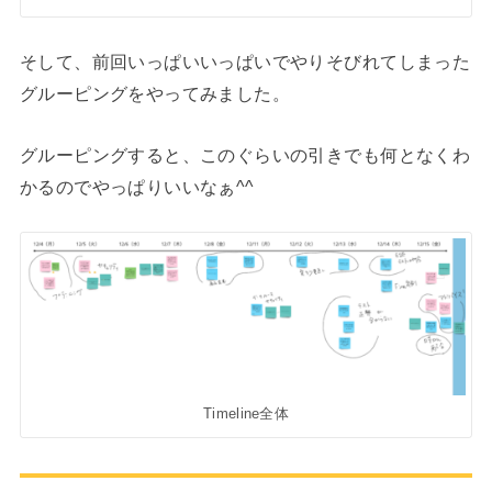
そして、前回いっぱいいっぱいでやりそびれてしまった
グルーピングをやってみました。
グルーピングすると、このぐらいの引きでも何となくわ
かるのでやっぱりいいなぁ^^
Timeline全体