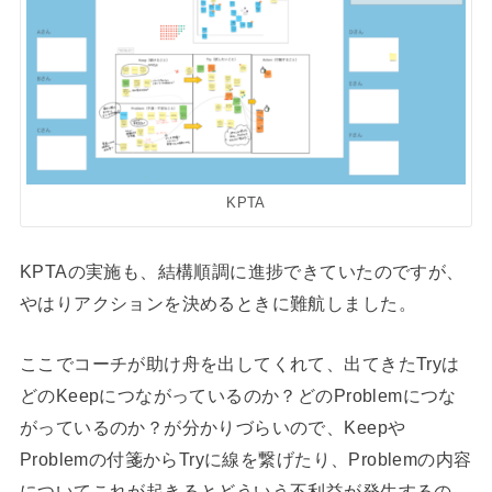
KPTA
KPTAの実施も、結構順調に進捗できていたのですが、
やはりアクションを決めるときに難航しました。
ここでコーチが助け舟を出してくれて、出てきたTryは
どのKeepにつながっているのか？どのProblemにつな
がっているのか？が分かりづらいので、Keepや
Problemの付箋からTryに線を繋げたり、Problemの内容
についてこれが起きるとどういう不利益が発生するの