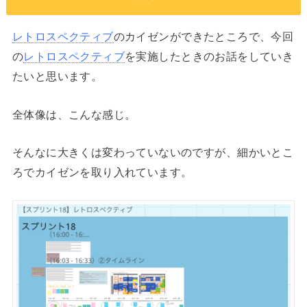
レトロスペクティブ
のカイゼンができたところで、今回
の
レトロスペクティブ
を実施したときのお話をしていき
たいと思います。
全体像は、こんな感じ。
そんなに大きくは変わっていないのですが、細かいとこ
ろでカイゼンを取り入れています。