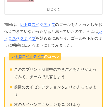
はじめに
前回は、
レトロスペクティブ
のゴールをふわっとしかお
伝えできていなかったなぁと思っていたので、今回は
レ
トロスペクティブ
を始めるにあたり、ゴールを下記のよ
うに明確に伝えるようにしてみました。
レトロスペクティブ
のゴール
このスプリント期間中のできごとをふりかえっ
てみて、チームで共有しよう
前回のカイゼンアクションをふりかえってみよ
う
次のカイゼンアクションを見つけよう