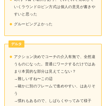
いくラウンドロビン方式は個人の意見が書きや
すいと思った
グルーピングよかった
デルタ
アクション決めでコーチの介入有無で、全然違
うものになった。普通にワークするだけではあ
まり本質的な部分は見えてこない？
→難しいすね〜この辺
→確かに別のフレームで進めやすい、はありそ
う
→慣れもあるので、しばらくやってみて様子