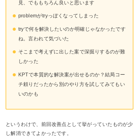
見、でももちろん良いと思います
problemがtryっぽくなってしまった
tryで何を解決したいのか明確じゃなかったです
ね。言われて気づいた
そこまで考えずに出した案で深掘りするのが難
しかった
KPTで本質的な解決案が出せるのか？結局コー
チ頼りだったから別のやり方を試してみてもい
いのかも
というわけで、前回改善点として挙がっていたものが少
し解消できてよかったです。