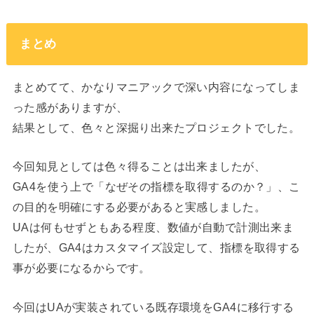
まとめ
まとめてて、かなりマニアックで深い内容になってしま
った感がありますが、
結果として、色々と深掘り出来たプロジェクトでした。
今回知見としては色々得ることは出来ましたが、
GA4を使う上で「なぜその指標を取得するのか？」、こ
の目的を明確にする必要があると実感しました。
UAは何もせずともある程度、数値が自動で計測出来ま
したが、GA4はカスタマイズ設定して、指標を取得する
事が必要になるからです。
今回はUAが実装されている既存環境をGA4に移行する