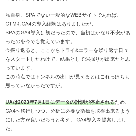
私自身、SPAでない一般的なWEBサイトであれば、
GTMもGA4の導入経験はありましたが、
SPAのGA4導入は初だったので、当初はかなり不安があ
ったのを今でも覚えています。
今振り返ると、ここからトライ&エラーを繰り返す日々
をスタートしたわけで、結果として深掘りが出来たと思
っています。
この時点ではトンネルの出口が見えるとはこれっぽちも
思っていなかったですが。
UAは2023年7月1日にデータの計測が停止される
ため、
GA4へ移行しつつ、分析に必要な指標を取得出来るよう
にした方が良いだろうと考え、 GA4導入を提案しまし
た。