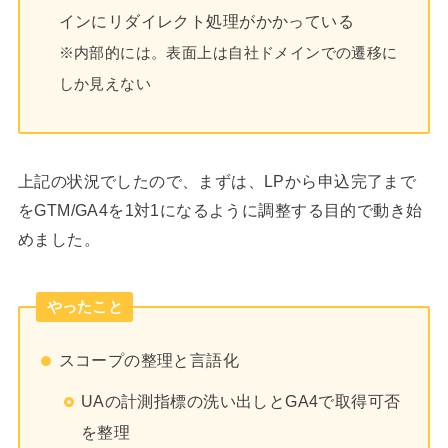
インにリダイレクト処理がかかっている
※内部的には。表面上は自社ドメインでの遷移に
しか見えない
上記の状況でしたので、まずは、LPから申込完了まで
をGTM/GA4を1対1になるように調整する目的で動き始
めました。
やったこと
スコープの整理と言語化
UAの計測指標の洗い出しとGA4で取得可否
を整理