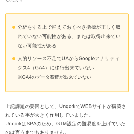
分析をする上で抑えておくべき指標が正しく取
れていない可能性がある、または取得出来てい
ない可能性がある
人的リソース不足でUAからGoogleアナリティ
クス4（GA4）に移行出来ていない
※GA4のデータ蓄積が出来ていない
上記課題の要因として、UnqorkでWEBサイトが構築さ
れている事が大きく作用していました。
UnqorkはSPAのため、GTM設定の難易度を上げていた
のは言うまでもありません。