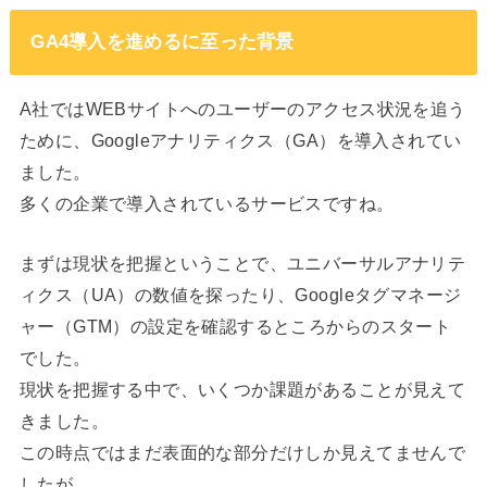
GA4導入を進めるに至った背景
A社ではWEBサイトへのユーザーのアクセス状況を追う
ために、Googleアナリティクス（GA）を導入されてい
ました。
多くの企業で導入されているサービスですね。
まずは現状を把握ということで、ユニバーサルアナリテ
ィクス（UA）の数値を探ったり、Googleタグマネージ
ャー（GTM）の設定を確認するところからのスタート
でした。
現状を把握する中で、いくつか課題があることが見えて
きました。
この時点ではまだ表面的な部分だけしか見えてませんで
したが。