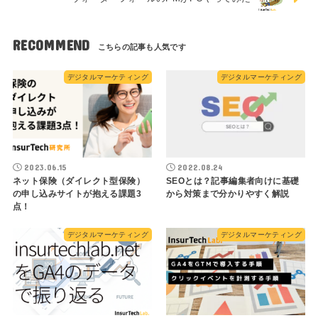
RECOMMEND
デジタルマーケティング
デジタルマーケティング
2023.06.15
2022.08.24
ネット保険（ダイレクト型保険）
SEOとは？記事編集者向けに基礎
の申し込みサイトが抱える課題3
から対策まで分かりやすく解説
点！
デジタルマーケティング
デジタルマーケティング