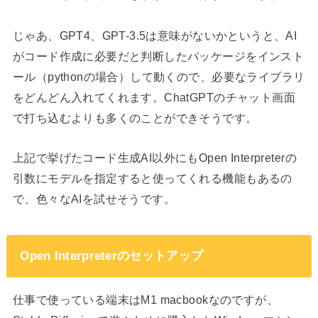
じゃあ、GPT4、GPT-3.5は意味がないかというと、AI
がコード作成に必要だと判断したパッケージをインスト
ール（pythonの場合）して動くので、必要なライブラリ
をどんどん入れてくれます。ChatGPTのチャット画面
で打ち込むよりも多くのことができそうです。
上記で挙げたコード生成AI以外にもOpen Interpreterの
引数にモデルを指定すると使ってくれる機能もあるの
で、色々なAIを試せそうです。
Open Interpreterのセットアップ
仕事で使っている端末はM1 macbookなのですが、