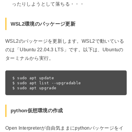
ったりしようとして落ちる・・・
WSL2環境のパッケージ更新
WSL2のパッケージを更新します。WSL2で動いている
のは「Ubuntu 22.04.3 LTS」です。以下は、Ubuntuの
ターミナルから実行。
$ sudo apt update

$ sudo apt list --upgradable

$ sudo apt upgrade
python仮想環境の作成
Open Interpreterが自由気ままにpythonパッケージをイ