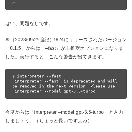
>
はい、問題なしです。
※（2023/09/25追記）9/24にリリースされたバージョン
「0.1.5」からは「–fast」が非推奨オプションになりま
した。実行すると、こんな警告が出てきます。
$ interpreter --fast

`interpreter --fast` is depracated and will 
be removed in the next version. Please use 
`interpreter --model gpt-3.5-turbo`
今度からは「interpreter –model gpt-3.5-turbo」と入力
しましょう。（ちょっと長いですよね）