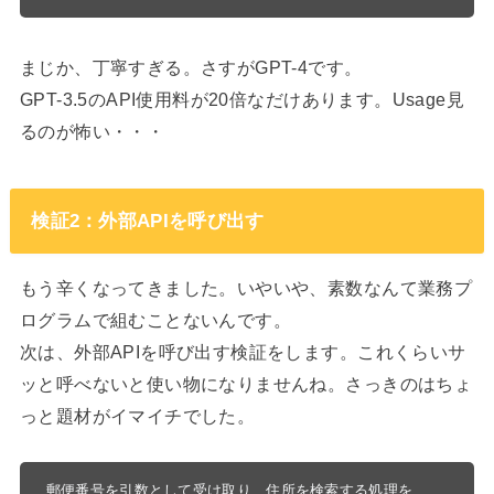
まじか、丁寧すぎる。さすがGPT-4です。
GPT-3.5のAPI使用料が20倍なだけあります。Usage見
るのが怖い・・・
検証2：外部APIを呼び出す
もう辛くなってきました。いやいや、素数なんて業務プ
ログラムで組むことないんです。
次は、外部APIを呼び出す検証をします。これくらいサ
ッと呼べないと使い物になりませんね。さっきのはちょ
っと題材がイマイチでした。
郵便番号を引数として受け取り、住所を検索する処理を