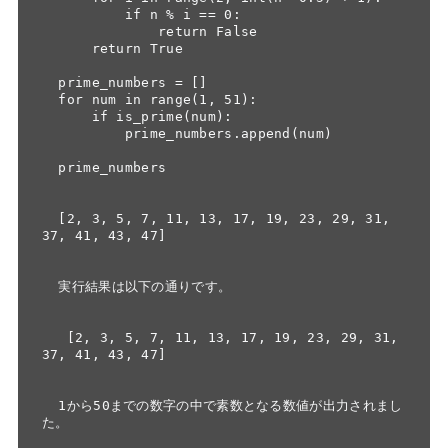
          if n % i == 0:

              return False

      return True

  prime_numbers = []

  for num in range(1, 51):

      if is_prime(num):

          prime_numbers.append(num)

  prime_numbers

  [2, 3, 5, 7, 11, 13, 17, 19, 23, 29, 31, 
37, 41, 43, 47]

  実行結果は以下の通りです。

   [2, 3, 5, 7, 11, 13, 17, 19, 23, 29, 31, 
37, 41, 43, 47]

  1から50までの数字の中で素数となる数値が出力されまし
た。
