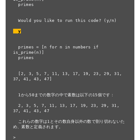
  primes

  Would you like to run this code? (y/n)

  y
  primes = [n for n in numbers if 
is_prime(n)]

  primes

  [2, 3, 5, 7, 11, 13, 17, 19, 23, 29, 31, 
37, 41, 43, 47]

  1から50までの数字の中で素数は以下の15個です：

  2, 3, 5, 7, 11, 13, 17, 19, 23, 29, 31, 
37, 41, 43, 47

  これらの数字は1とその数自身以外の数で割り切れないた
め、素数と定義されます。

>