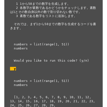
   1 1から50までの数字を生成します。

   2 各数字が素数であるかどうかをチェックします。素数
は1とその数自身以外の数で割り切れない数です。

   3 素数である数字をリストに追加します。

  それでは、まず1から50までの数字を生成するコードを書
きます。

  numbers = list(range(1, 51))

  numbers

  Would you like to run this code? (y/n)

  y
  numbers = list(range(1, 51))

  numbers

  [1, 2, 3, 4, 5, 6, 7, 8, 9, 10, 11, 12, 
13, 14, 15, 16, 17, 18, 19, 20, 21, 22, 23, 
24, 25, 26, 27, 28, 29,
