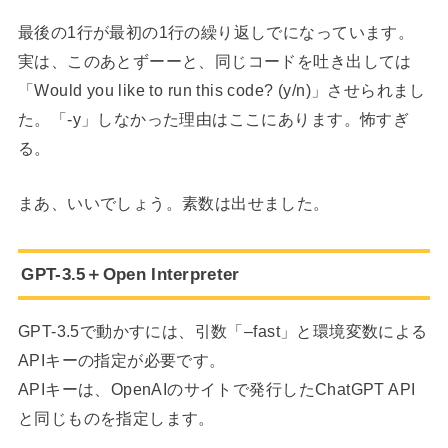
最後の1行が最初の1行の繰り返しでになっています。
実は、このあとずーーと、同じコードを吐き出しては
「Would you like to run this code? (y/n)」させられまし
た。「-y」しなかった理由はここにあります。怖すぎ
る。
まあ、いいでしょう。素数は出せました。
GPT-3.5＋Open Interpreter
GPT-3.5で動かすには、引数「–fast」と環境変数による
APIキーの指定が必要です。
APIキーは、OpenAIのサイトで発行したChatGPT API
と同じものを指定します。