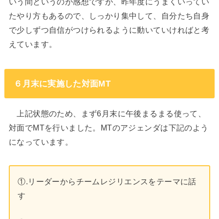
いう間というのが感想ですが、昨年度にうまくいってい
たやり方もあるので、しっかり集中して、自分たち自身
で少しずつ自信がつけられるように動いていければと考
えています。
６月末に実施した対面MT
上記状態のため、まず6月末に午後まるまる使って、
対面でMTを行いました。MTのアジェンダは下記のよう
になっています。
①.リーダーからチームレジリエンスをテーマに話
す