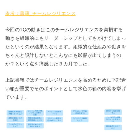
参考：書籍_チームレジリエンス
今回の1Qの動きはこのチームレジリエンスを棄損する
動きを組織的にもリーダーシップとしてもかけてしまっ
たというのが結果となります。組織的な仕組みや動きを
ちゃんと設計しないとこんなにも影響が出てしまうの
か？という点を痛感した３カ月でした。
上記書籍ではチームレジリエンスを高めるために下記青
い箱が重要でそのポイントとして水色の箱の内容を挙げ
ています。