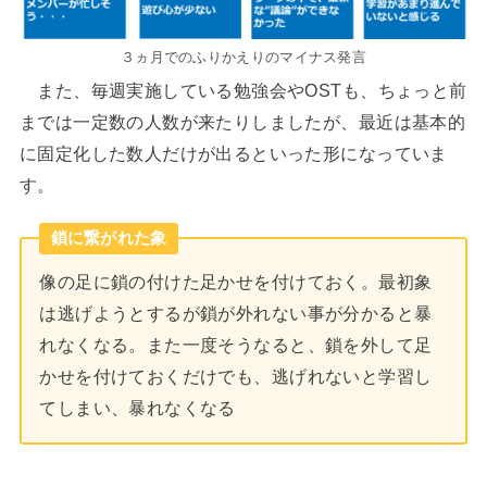
３ヵ月でのふりかえりのマイナス発言
また、毎週実施している勉強会やOSTも、ちょっと前
までは一定数の人数が来たりしましたが、最近は基本的
に固定化した数人だけが出るといった形になっていま
す。
鎖に繋がれた象
像の足に鎖の付けた足かせを付けておく。最初象
は逃げようとするが鎖が外れない事が分かると暴
れなくなる。また一度そうなると、鎖を外して足
かせを付けておくだけでも、逃げれないと学習し
てしまい、暴れなくなる