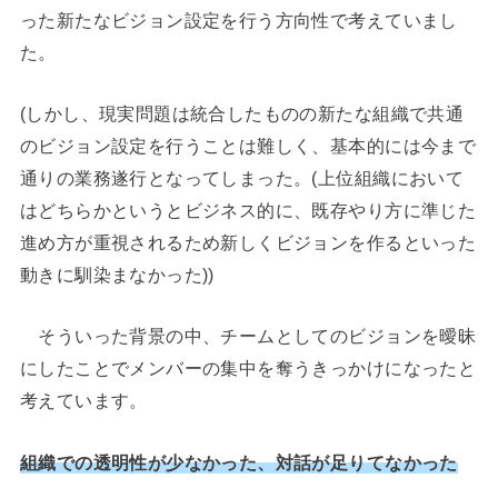
った新たなビジョン設定を行う方向性で考えていまし
た。
(しかし、現実問題は統合したものの新たな組織で共通
のビジョン設定を行うことは難しく、基本的には今まで
通りの業務遂行となってしまった。(上位組織において
はどちらかというとビジネス的に、既存やり方に準じた
進め方が重視されるため新しくビジョンを作るといった
動きに馴染まなかった))
そういった背景の中、チームとしてのビジョンを曖昧
にしたことでメンバーの集中を奪うきっかけになったと
考えています。
組織での透明性が少なかった、対話が足りてなかった