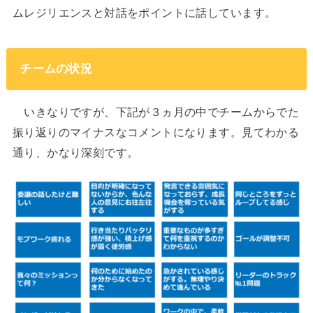
ムレジリエンスと対話をポイントに話しています。
チームの状況
いきなりですが、下記が３ヵ月の中でチームからでた
振り返りのマイナスなコメントになります。見てわかる
通り、かなり深刻です。