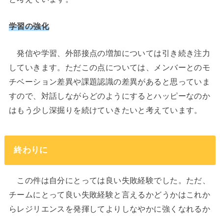
学習の強化
発信や学習、外部接点の増加については引き続き注力
していきます。ただこの点については、メンバーとのモ
チベーション差異や課題認識の差異があると思っていま
すので、対話しながらどのようにするとハッピーなのか
はもう少し深掘りを続けていきたいと考えています。
終わりに
この件は自分にとっては良い失敗経験でした。ただ、
チームにとって良い失敗経験と言えるかどうかはこれか
らレジリエンスを発揮してよりしなやかに強くなれるか