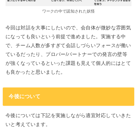
ワークの中で認知された妖怪
今回は対話を大事にしたいので、会自体が微妙な雰囲気
になっても良いという前提で進めました。実施する中
で、チーム人数が多すぎて会話しづらいフォースが働い
ているだったり、プロパー/パートナーでの発言の壁等
が強くなっているといった課題も見えて個人的にはとて
も良かったと思いました。
今後について
今後については下記を実施しながら適宜対応していきた
いと考えています。