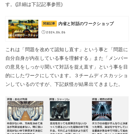
す。(詳細は下記記事参照)
内省と対話のワークショップ
関連記事
2024.06.06
これは「問題を改めて認知し直す」という事と「問題に
自分自身が内在している事を理解する」また「メンバー
の意見をしっかり聞いて対話を捉え直す」という事を目
的にしたワークにしています。３チームディスカッショ
ンしているのですが、下記妖怪が結果出てきました。