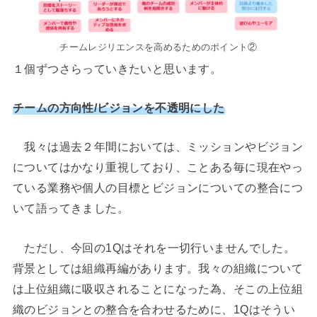
チームレジリエンスを高めるためのポイント②
１個ずつさらっていきたいと思います。
チームの方向性/ビジョンを不透明にした
我々は過去２年間においては、ミッションやビジョン
についてはかなり重視しており、ことある毎に現在やっ
ている業務や個人の目標とビジョンについての整合につ
いて語ってきました。
ただし、今回の1Qはそれを一切行いませんでした。
背景としては組織再編があります。我々の組織について
は上位組織に吸収されることになった為、そこの上位組
織のビジョンとの整合を合わせるために、1Qはそうい