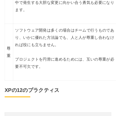
中で発生する大胆な変更に向かい合う勇気も必要になり
ます。
ソフトウェア開発は多くの場合はチームで行うものであ
り、いかに優れた方法論でも、人と人が尊重し合わなけ
れば役にも立ちません。
尊
重
プロジェクトを円滑に進めるためには、互いの尊重が必
要不可欠です。
XPの12のプラクティス