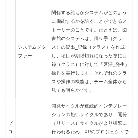
関係する誰もがシステムがどのよう
に機能するかを語ることができるス
トーリーのことです。たとえば、図
書館のシステムは、借り手（クラ
システムメタ
ス）の貸出_記録（クラス）を作成
ファー
し、項目が期限切れになった際に目
録（クラス）に対して「延滞_発生」
操作を実行します。それぞれのクラ
スや操作の機能は、チーム全体から
見ても明らかです。
開発サイクルが連続的インテグレー
ションの短いサイクルであり、開発
プ
（リリース）サイクルがより頻繁に
ロ
行われるため、XPのプロジェクトで