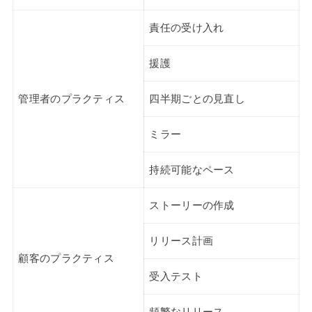
責任の受け入れ
援護
管理者のプラクティス
四半期ごとの見直し
ミラー
持続可能なペース
ストーリーの作成
リリース計画
顧客のプラクティス
受入テスト