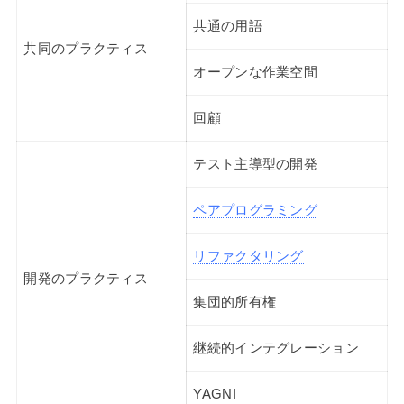
共通の用語
共同のプラクティス
オープンな作業空間
回顧
テスト主導型の開発
ペアプログラミング
リファクタリング
開発のプラクティス
集団的所有権
継続的インテグレーション
YAGNI