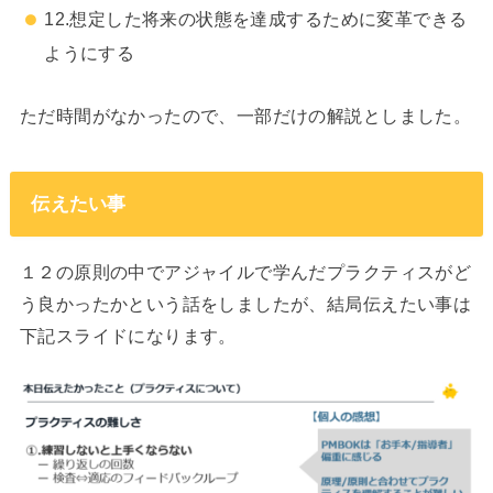
12.想定した将来の状態を達成するために変革できる
ようにする
ただ時間がなかったので、一部だけの解説としました。
伝えたい事
１２の原則の中でアジャイルで学んだプラクティスがど
う良かったかという話をしましたが、結局伝えたい事は
下記スライドになります。