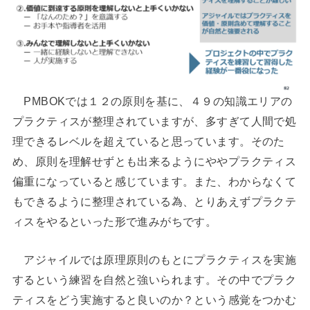
PMBOKでは１２の原則を基に、４９の知識エリアの
プラクティスが整理されていますが、多すぎて人間で処
理できるレベルを超えていると思っています。そのた
め、原則を理解せずとも出来るようにややプラクティス
偏重になっていると感じています。また、わからなくて
もできるように整理されている為、とりあえずプラクテ
ィスをやるといった形で進みがちです。
アジャイルでは原理原則のもとにプラクティスを実施
するという練習を自然と強いられます。その中でプラク
ティスをどう実施すると良いのか？という感覚をつかむ