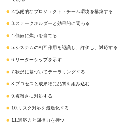
2.協働的なプロジェクト・チーム環境を構築する
3.ステークホルダーと効果的に関わる
4.価値に焦点を当てる
5.システムの相互作用を認識し、評価し、対応する
6.リーダーシップを示す
7.状況に基づいてテーラリングする
8.プロセスと成果物に品質を組み込む
9.複雑さに対処する
10.リスク対応を最適化する
11.適応力と回復力を持つ