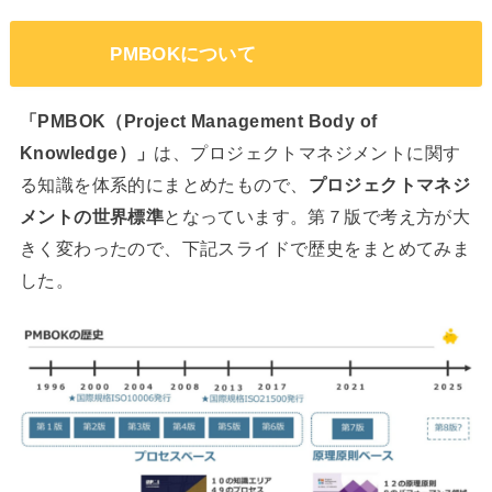
PMBOKについて
「PMBOK（Project Management Body of
Knowledge）」
は、プロジェクトマネジメントに関す
る知識を体系的にまとめたもので、
プロジェクトマネジ
メントの世界標準
となっています。第７版で考え方が大
きく変わったので、下記スライドで歴史をまとめてみま
した。