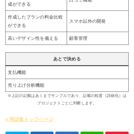
口コミ機能
成ができる
作成したプランの料金比較
スマホ以外の開発
ができる
高いデザイン性を備える
顧客管理
あとで決める
支払機能
売り上げ分析機能
※上記の記載はあくまでサンプルであり、記載の粒度（詳細化）は
プロジェクトごとに判断します。
« 用語集トップページ