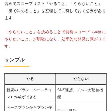
含めてスコープリスト「やること」「やらないこと」
「後で決めること」を整理して共有しておく必要があり
ます。
「やらないこと」を決めることで開発スコープ（本当に
やりたいこと）が明確になり、効率的な開発に繋がりま
す。
サンプル
やる
やらない
新規のプラン（ベースライ
SNS連携、メルマガ配信機
ン）作成ができる
能
ベースプランからプラン作