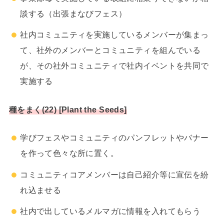
談する（出張まなびフェス）
社内コミュニティを実施しているメンバーが集まっ
て、社外のメンバーとコミュニティを組んでいる
が、その社外コミュニティで社内イベントを共同で
実施する
種をまく(22) [Plant the Seeds]
学びフェスやコミュニティのパンフレットやバナー
を作って色々な所に置く。
コミュニティコアメンバーは自己紹介等に宣伝を紛
れ込ませる
社内で出しているメルマガに情報を入れてもらう