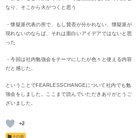
なり、そこから火がつくと思う
・懐疑派代表の所で、もし賛否が分かれない、懐疑派が
現れないのならば、それは面白いアイデアではないと思
った
・今回は社内勉強会をテーマにしたが色々と使える内容
だと感じた。
ということでFEARLESSCHANGEについて社内でも勉
強会をしました。ここまで読んでいただきありがとうご
ざいました。
+2
その他