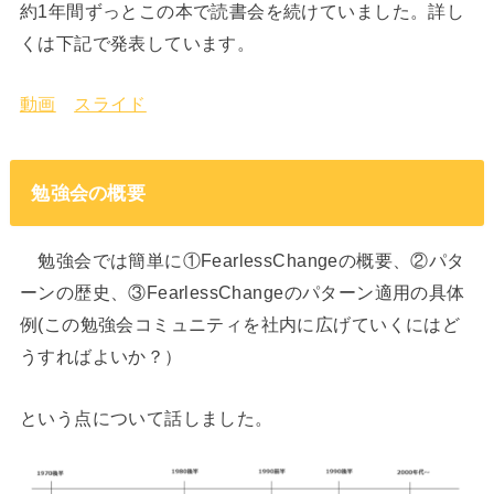
約1年間ずっとこの本で読書会を続けていました。詳し
くは下記で発表しています。
動画
スライド
勉強会の概要
勉強会では簡単に①FearlessChangeの概要、②パタ
ーンの歴史、③FearlessChangeのパターン適用の具体
例(この勉強会コミュニティを社内に広げていくにはど
うすればよいか？）
という点について話しました。