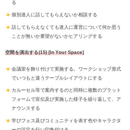
る
個別達人に話してもらえないか相談する
話してもらえなくても達人に運営について何か思う
ことが無いか要望がないかヒアリングする
空間を演出する(15) [In Your Space]
会議室を飾り付けて実施する。ワークショップ形式
でいつもと違うテーブルレイアウトにする
カルーセル等で案内するのと同時に複数のプラット
フォームで宣伝及び実施した様子を繰り返して、ア
ナウンスする
学びフェス及びコミュニティを表す色やキャラクタ
ーの設定を行い印象付ける