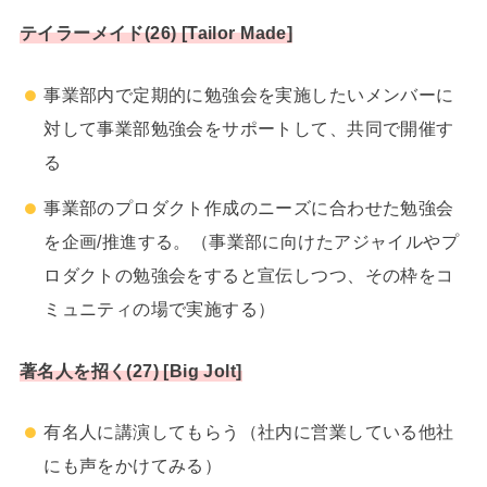
テイラーメイド(26) [Tailor Made]
事業部内で定期的に勉強会を実施したいメンバーに
対して事業部勉強会をサポートして、共同で開催す
る
事業部のプロダクト作成のニーズに合わせた勉強会
を企画/推進する。（事業部に向けたアジャイルやプ
ロダクトの勉強会をすると宣伝しつつ、その枠をコ
ミュニティの場で実施する）
著名人を招く(27) [Big Jolt]
有名人に講演してもらう（社内に営業している他社
にも声をかけてみる）