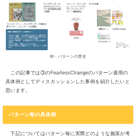
例：パターンの歴史
この記事では③のFearlessChangeのパターン適用の
具体例としてディスカッションした事例を紹介したいと
思います。
パターン毎の具体例
下記についてはパターン毎に実際どのような施策が考