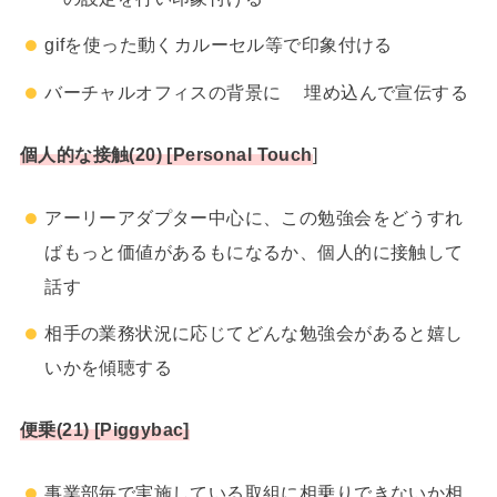
gifを使った動くカルーセル等で印象付ける
バーチャルオフィスの背景に 埋め込んで宣伝する
個人的な接触(20) [Personal Touch
]
アーリーアダプター中心に、この勉強会をどうすれ
ばもっと価値があるもになるか、個人的に接触して
話す
相手の業務状況に応じてどんな勉強会があると嬉し
いかを傾聴する
便乗(21) [Piggybac]
事業部毎で実施している取組に相乗りできないか相