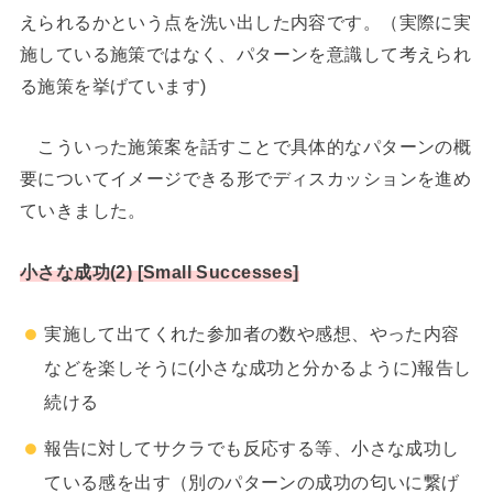
えられるかという点を洗い出した内容です。（実際に実
施している施策ではなく、パターンを意識して考えられ
る施策を挙げています)
こういった施策案を話すことで具体的なパターンの概
要についてイメージできる形でディスカッションを進め
ていきました。
小さな成功(2) [Small Successes]
実施して出てくれた参加者の数や感想、やった内容
などを楽しそうに(小さな成功と分かるように)報告し
続ける
報告に対してサクラでも反応する等、小さな成功し
ている感を出す（別のパターンの成功の匂いに繋げ