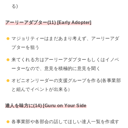
る)
アーリーアダプター(11) [Early Adopter]
マジョリティーはまだあまり考えず、アーリーアダ
プターを狙う
来てくれる方はアーリーアダプターもしくはイノベ
ーターなので、意見を積極的に意見を聞く
オピニオンリーダーの支援グループを作る(各事業部
と組んでイベントが出来る）
達人を味方に(14) [Guru on Your Side
各事業部や各部会の話してほしい達人一覧を作成す