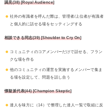
謁見(38) [Royal Audience]
社外の有識者を呼んだ際は、管理者/上位者が有識者
と個人的に話せる場をセッティングする
相談できる同志(39) [Shoulder to Cry On]
コミュニティのコアメンバーだけで話せる、フラン
クな場を作る
他のコミュニティの運営を実施するメンバーで集ま
る場を設定して、問題を話し合う
懐疑派代表(44) [Champion Skeptic]
達人を味方に（14）で整理した達人一覧で取組に反