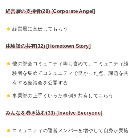
経営層の支持者(28) [Corporate Angel]
経営層に宣伝してもらう
体験談の共有(32) [Hometown Story]
他の部会コミュニティ等も含めて、コミュニティ経
験者を集めてコミュニティで良かった点、課題を共
有する座談会を公開する
事業部の上手くいった事例を共有してもらう
みんなを巻き込む(33) [Involve Everyone]
コミュニティの運営メンバーを増やして自身が実施