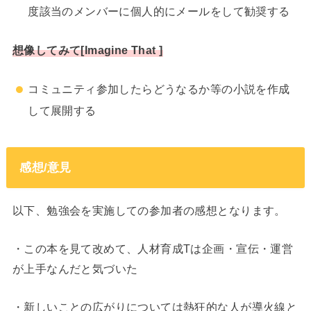
度該当のメンバーに個人的にメールをして勧奨する
想像してみて[Imagine That ]
コミュニティ参加したらどうなるか等の小説を作成
して展開する
感想/意見
以下、勉強会を実施しての参加者の感想となります。
・この本を見て改めて、人材育成Tは企画・宣伝・運営
が上手なんだと気づいた
・新しいことの広がりについては熱狂的な人が導火線と