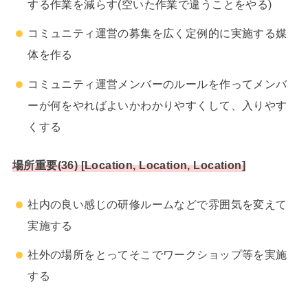
する作業を減らす(空いた作業で違うことをやる)
コミュニティ運営の募集を広く定例的に実施する媒
体を作る
コミュニティ運営メンバーのルールを作ってメンバ
ーが何をやればよいかわかりやすくして、入りやす
くする
場所重要(36) [Location, Location, Location]
社内の良い感じの研修ルームなどで雰囲気を変えて
実施する
社外の場所をとってそこでワークショップ等を実施
する