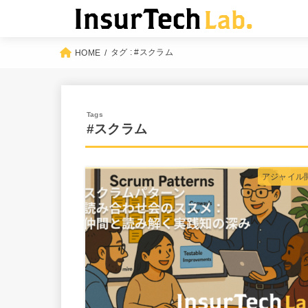
タグ : #スクラム
HOME
#スクラム
アジャイル